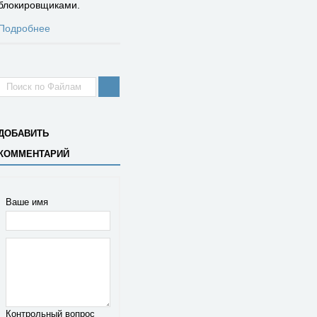
блокировщиками.
Подробнее
ДОБАВИТЬ
КОММЕНТАРИЙ
Ваше имя
Контрольный вопрос