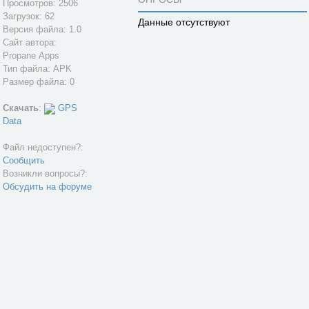
Просмотров: 2506
Загрузок: 62
Данные отсутствуют
Версия файла: 1.0
Сайт автора:
Propane Apps
Тип файла: APK
Размер файла: 0
Скачать
:
GPS
Data
Файл недоступен?:
Сообщить
Возникли вопросы?:
Обсудить на форуме