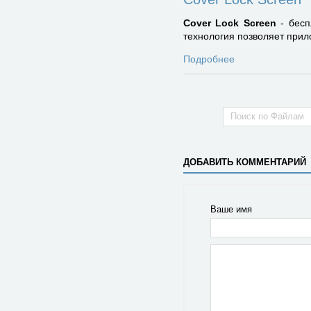
Cover Lock Screen
- бесп
технология позволяет при
Подробнее
ДОБАВИТЬ КОММЕНТАРИЙ
Ваше имя