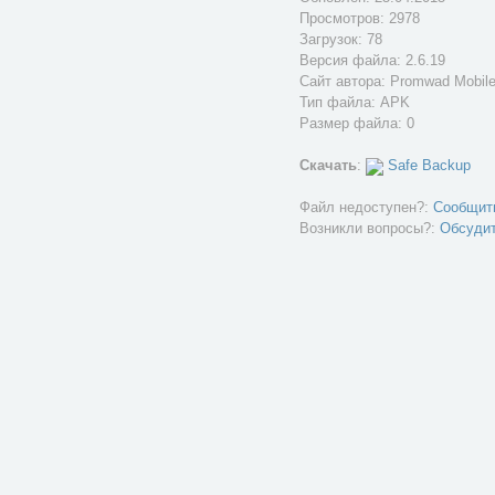
Просмотров: 2978
Загрузок: 78
Версия файла: 2.6.19
Сайт автора:
Promwad Mobil
Тип файла: APK
Размер файла: 0
Скачать
:
Safe Backup
Файл недоступен?:
Сообщит
Возникли вопросы?:
Обсуди