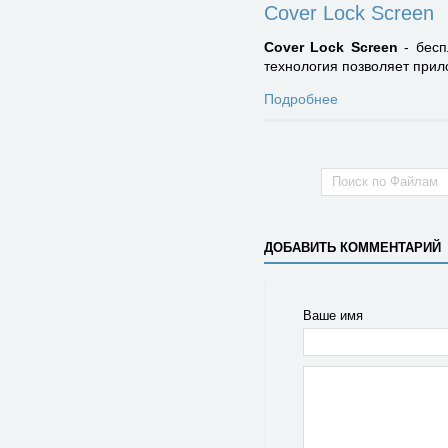
Cover Lock Screen
Cover Lock Screen
- бесп
технология позволяет при
Подробнее
ДОБАВИТЬ КОММЕНТАРИЙ
Ваше имя