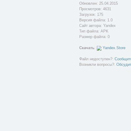
Обновлен:
25.04.2015
Просмотров: 4631
Загрузок: 175
Версия файла: 1.0
Сайт автора:
Yandex
Тип файла: APK
Размер файла: 0
Скачать
:
Yandex.Store
Файл недоступен?:
Сообщит
Возникли вопросы?:
Обсуди