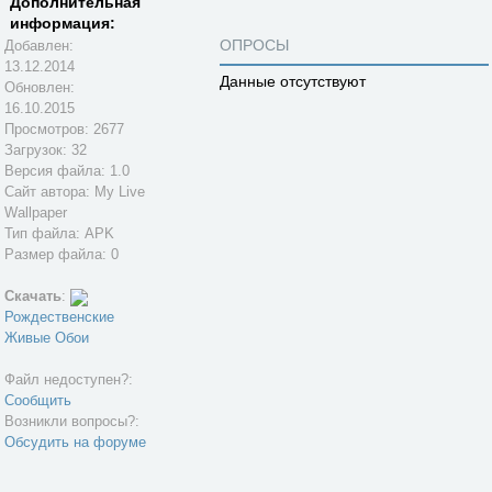
Дополнительная
информация:
ОПРОСЫ
Добавлен:
13.12.2014
Данные отсутствуют
Обновлен:
16.10.2015
Просмотров: 2677
Загрузок: 32
Версия файла: 1.0
Сайт автора:
My Live
Wallpaper
Тип файла: APK
Размер файла: 0
Скачать
:
Рождественские
Живые Обои
Файл недоступен?:
Сообщить
Возникли вопросы?:
Обсудить на форуме