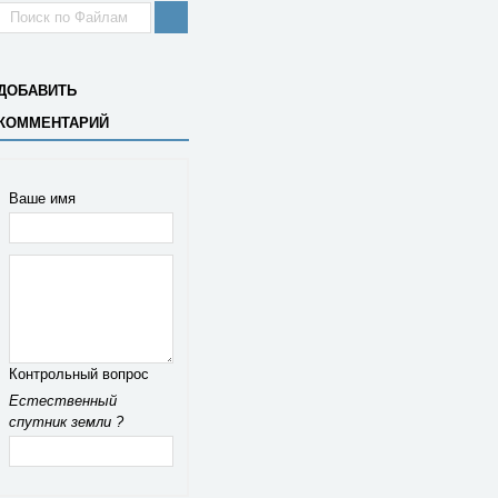
ДОБАВИТЬ
КОММЕНТАРИЙ
Ваше имя
Контрольный вопрос
Естественный
спутник земли ?