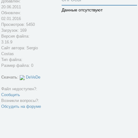
Добавлен:
20.06.2011
Данные отсутствуют
Обновлен:
02.01.2016
Просмотров: 5450
Загрузок: 169
Версия файла:
3.16.9
Сайт автора:
Sergio
Costas
Тип файла:
Размер файла: 0
Скачать
:
DeVeDe
Файл недоступен?:
Сообщить
Возникли вопросы?:
Обсудить на форуме