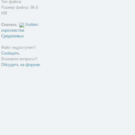
Тип файла:
Размер файла: 86.6
MB
Скачать
:
Хоббит:
королевства
Средиземья
Файл недоступен?:
Сообщить
Возникли вопросы?:
Обсудить на форуме