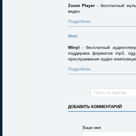
Zoom Player
- бесплатный муль
видео.
Подробнее
Winyl
Winyl
- бесплатный аудиоплеер
поддержка форматов mp3, ogg,
прослушивания аудио композици
Подробнее
ДОБАВИТЬ КОММЕНТАРИЙ
Ваше имя