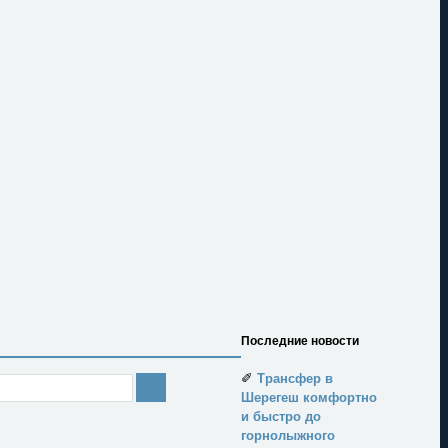
Последние новости
✐
Трансфер в
Шерегеш комфортно
и быстро до
горнолыжного