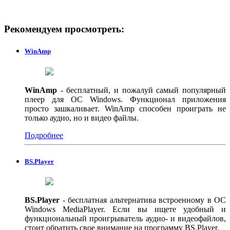
Рекомендуем просмотреть:
WinAmp
WinAmp
- бесплатный, и пожалуй самый популярный
плеер для ОС Windows. Функционал приложения
просто зашкаливает. WinAmp способен проиграть не
только аудио, но и видео файлы.
Подробнее
BS.Player
BS.Player
- бесплатная альтернатива встроенному в ОС
Windows MediaPlayer. Если вы ищете удобный и
функциональный проигрыватель аудио- и видеофайлов,
стоит обратить свое внимание на программу BS.Player.