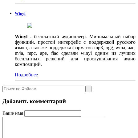
Winyl
Winyl
- бесплатный аудиоплеер. Минимальный набор
функций, простой интерфейс с поддержкой русского
языка, а так же поддержка форматов mp3, ogg, wma, aac,
m4a, mpc, ape, flac сделали winyl одним из лучших
бесплатных решений для прослушивания аудио
композиций.
Подробнее
Добавить комментарий
Ваше имя