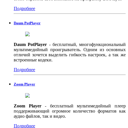
Подробнее
Daum PotPlayer
Daum PotPlayer
- бесплатный, многофункциональный
мультимедийный проигрыватель. Одним из основных
отличий хочется выделить гибкость настроек, а так же
встроенные кодеки.
Подробнее
Zoom Player
Zoom Player
- бесплатный мультимедийный плеер
поддерживающий огромное количество форматов как
аудио файлов, так и видео.
Подробнее