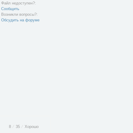
Файл недоступен?:
Сообщить
Возникли вопросы?:
Обсудить на форуме
8
⁄
35
⁄
Хорошо