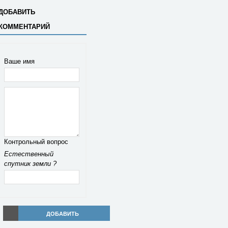
ДОБАВИТЬ
КОММЕНТАРИЙ
Ваше имя
Контрольный вопрос
Естественный
спутник земли ?
ДОБАВИТЬ