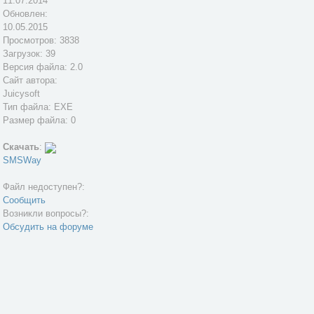
11.07.2014
Обновлен:
10.05.2015
Просмотров: 3838
Загрузок: 39
Версия файла: 2.0
Сайт автора:
Juicysoft
Тип файла: EXE
Размер файла: 0
Скачать
:
SMSWay
Файл недоступен?:
Сообщить
Возникли вопросы?:
Обсудить на форуме