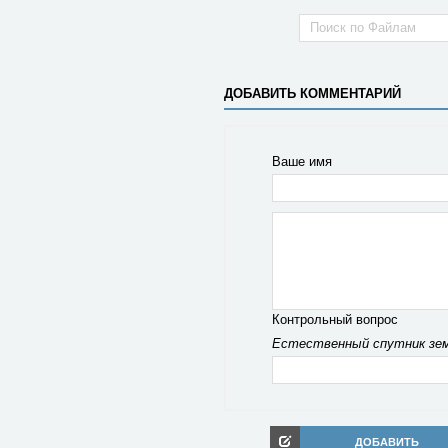
ДОБАВИТЬ КОММЕНТАРИЙ
Ваше имя
Контрольный вопрос
Естественный спутник зем
ДОБАВИТЬ