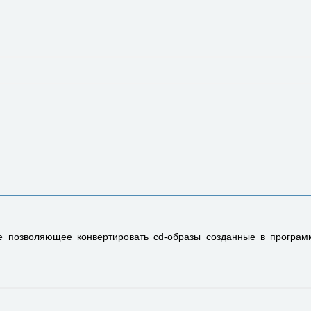
 позволяющее конвертировать cd-образы созданные в программ