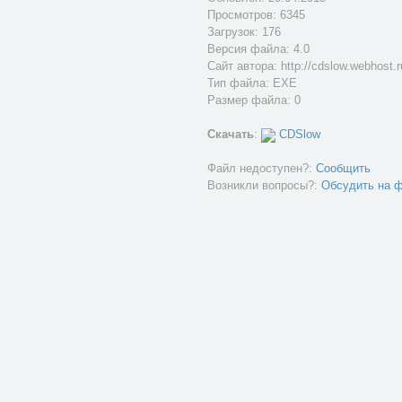
Просмотров: 6345
Загрузок: 176
Версия файла: 4.0
Сайт автора:
http://cdslow.webhost.
Тип файла: EXE
Размер файла: 0
Скачать
:
CDSlow
Файл недоступен?:
Сообщить
Возникли вопросы?:
Обсудить на 