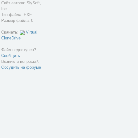
Сайт автора:
SlySoft,
Inc.
Тип файла: EXE
Размер файла: 0
Скачать
:
Virtual
CloneDrive
Файл недоступен?:
Сообщить
Возникли вопросы?:
Обсудить на форуме