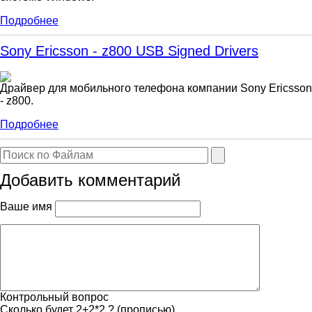
Подробнее
Sony Ericsson - z800 USB Signed Drivers
Драйвер для мобильного телефона компании Sony Ericsson
- z800.
Подробнее
Добавить комментарий
Ваше имя
Контрольный вопрос
Сколько будет 2+2*2 ? (прописью)