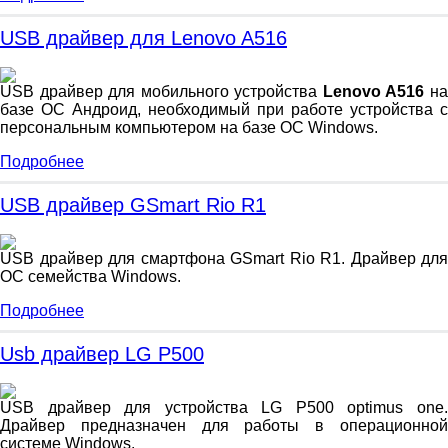
USB драйвер для Lenovo A516
USB драйвер для мобильного устройства
Lenovo A516
н
базе ОС Андроид, необходимый при работе устройства с
персональным компьютером на базе ОС Windows.
Подробнее
USB драйвер GSmart Rio R1
USB драйвер для смартфона GSmart Rio R1. Драйвер для
ОС семейства Windows.
Подробнее
Usb драйвер LG P500
USB драйвер для устройства LG P500 optimus one.
Драйвер предназначен для работы в операционной
системе Windows.