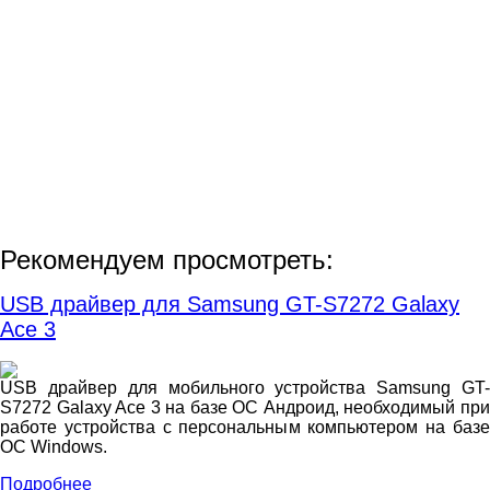
Рекомендуем просмотреть:
USB драйвер для Samsung GT-S7272 Galaxy
Ace 3
USB драйвер для мобильного устройства Samsung GT-
S7272 Galaxy Ace 3 на базе ОС Андроид, необходимый при
работе устройства с персональным компьютером на базе
ОС Windows.
Подробнее