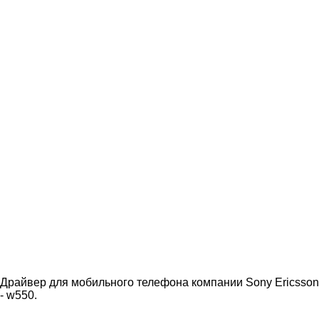
Драйвер для мобильного телефона компании Sony Ericsson
- w550.