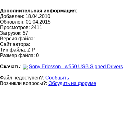
Дополнительная информация:
Добавлен: 18.04.2010
Обновлен:
01.04.2015
Просмотров: 2411
Загрузок: 57
Версия файла:
Сайт автора:
Тип файла: ZIP
Размер файла: 0
Скачать
:
Sony Ericsson - w550 USB Signed Drivers
Файл недоступен?:
Сообщить
Возникли вопросы?:
Обсудить на форуме