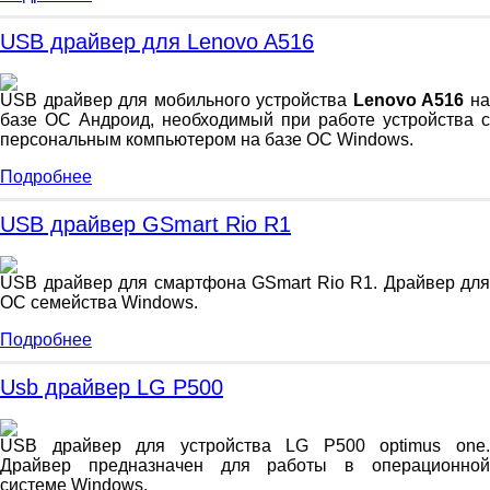
USB драйвер для Lenovo A516
USB драйвер для мобильного устройства
Lenovo A516
н
базе ОС Андроид, необходимый при работе устройства с
персональным компьютером на базе ОС Windows.
Подробнее
USB драйвер GSmart Rio R1
USB драйвер для смартфона GSmart Rio R1. Драйвер для
ОС семейства Windows.
Подробнее
Usb драйвер LG P500
USB драйвер для устройства LG P500 optimus one.
Драйвер предназначен для работы в операционной
системе Windows.