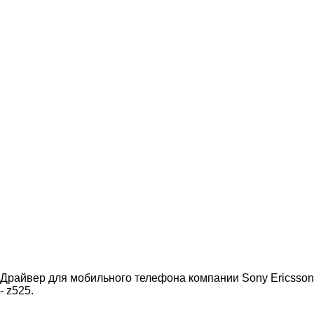
Драйвер для мобильного телефона компании Sony Ericsson
- z525.