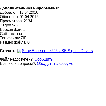
Дополнительная информация:
Добавлен: 18.04.2010
Обновлен:
01.04.2015
Просмотров: 2134
Загрузок: 8
Версия файла:
Сайт автора:
Тип файла: ZIP
Размер файла: 0
Скачать
:
Sony Ericsson - z525 USB Signed Drivers
Файл недоступен?:
Сообщить
Возникли вопросы?:
Обсудить на форуме