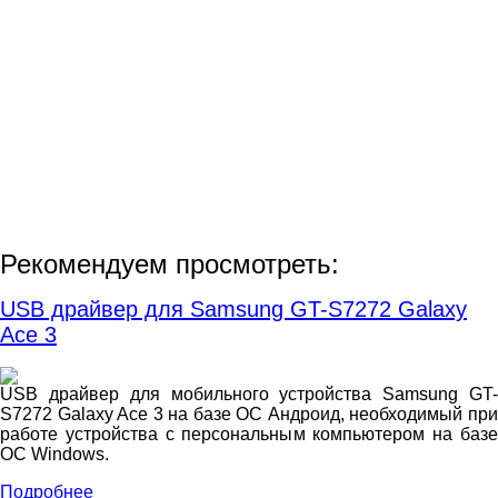
Рекомендуем просмотреть:
USB драйвер для Samsung GT-S7272 Galaxy
Ace 3
USB драйвер для мобильного устройства Samsung GT-
S7272 Galaxy Ace 3 на базе ОС Андроид, необходимый при
работе устройства с персональным компьютером на базе
ОС Windows.
Подробнее