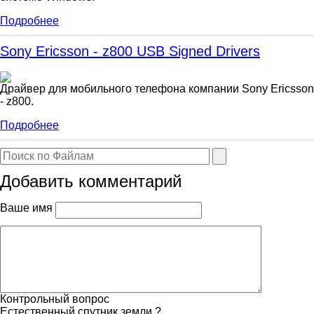
Подробнее
Sony Ericsson - z800 USB Signed Drivers
Драйвер для мобильного телефона компании Sony Ericsson
- z800.
Подробнее
Добавить комментарий
Ваше имя
Контрольный вопрос
Естественный спутник земли ?