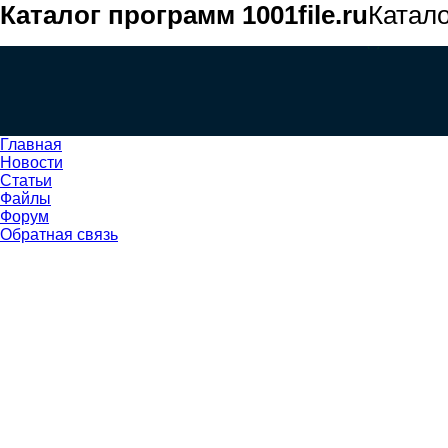
Каталог программ 1001file.ru
Катал
Главная
Новости
Статьи
Файлы
Форум
Обратная связь