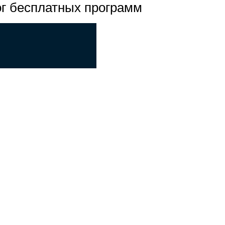
ог бесплатных программ