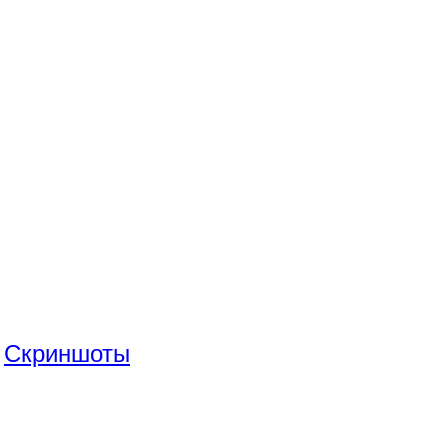
Скриншоты