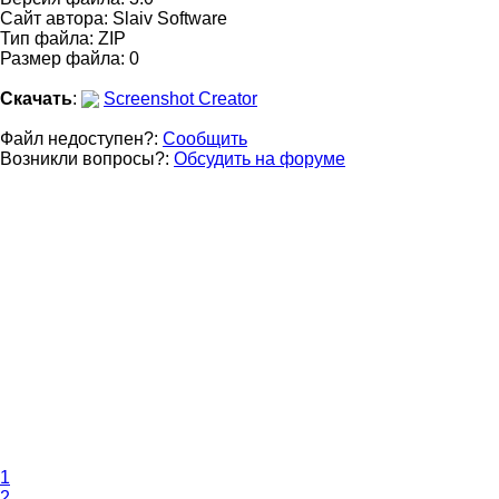
Сайт автора:
Slaiv Software
Тип файла: ZIP
Размер файла: 0
Скачать
:
Screenshot Creator
Файл недоступен?:
Сообщить
Возникли вопросы?:
Обсудить на форуме
1
2