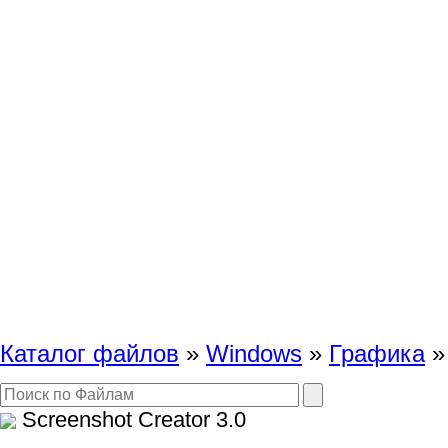
Каталог файлов
»
Windows
»
Графика
»
Screenshot Creator
3.0