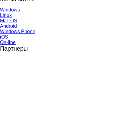
Windows
Linux
Mac OS
Android
Windows Phone
iOS
On-line
Партнеры