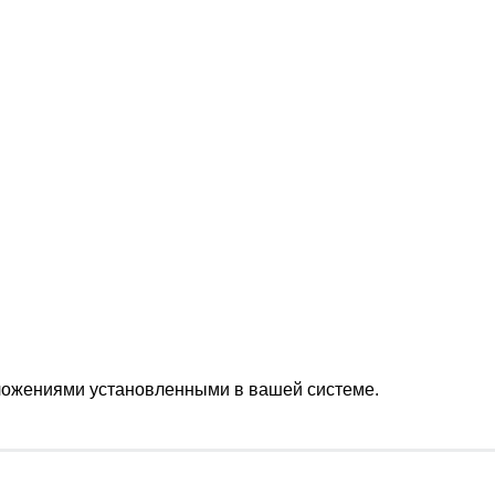
иложениями установленными в вашей системе.