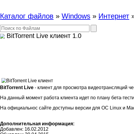
Каталог файлов
»
Windows
»
Интернет
BitTorrent Live клиент
1.0
BitTorrent Live
- клиент для просмотра видеотрансляций чере
На данный момент работа клиента идет по плану бета-тест
На официальнос сайте доступны версии для ОС Linux и Ma
Дополнительная информация:
Добавлен: 16.02.2012