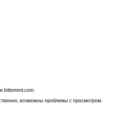
bittorrent.com.
тественно, возможны проблемы с просмотром.