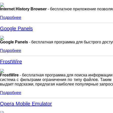
Internet History Browser
- бесплатное приложение позволя
Подробнее
Google Panels
Google Panels
- бесплатная программа для быстрого досту
Подробнее
FrostWire
FrostWire
- бесплатная программа для поиска информации в п
система с фильтрами ограничения по типу файлов. Таким 
выдает подсказки, предлагая наиболее популярные запрос
Подробнее
Opera Mobile Emulator