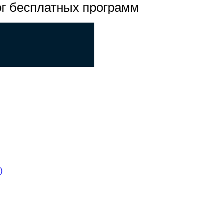
ог бесплатных программ
)