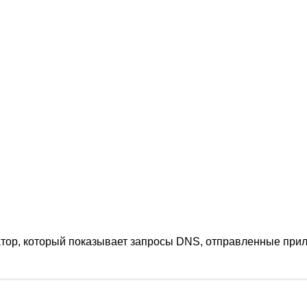
атор, который показывает запросы DNS, отправленные пр