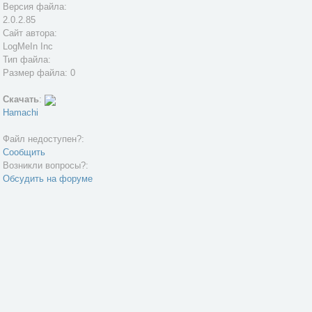
Версия файла:
2.0.2.85
Сайт автора:
LogMeIn Inc
Тип файла:
Размер файла: 0
Скачать
:
Hamachi
Файл недоступен?:
Сообщить
Возникли вопросы?:
Обсудить на форуме