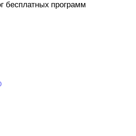
ог бесплатных программ
)