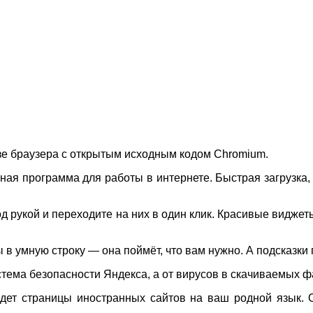
зе браузера с открытым исходным кодом Chromium.
ная программа для работы в интернете. Быстрая загрузка,
 рукой и переходите на них в один клик. Красивые виджет
 в умную строку — она поймёт, что вам нужно. А подсказки 
тема безопасности Яндекса, а от вирусов в скачиваемых ф
дет страницы иностранных сайтов на ваш родной язык. О