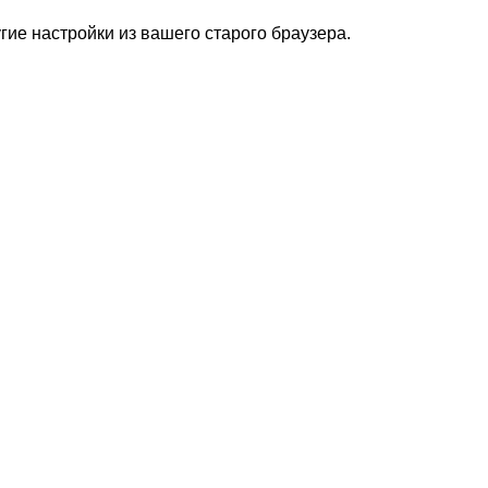
гие настройки из вашего старого браузера.