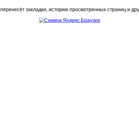
 перенесёт закладки, историю просмотренных страниц и дру