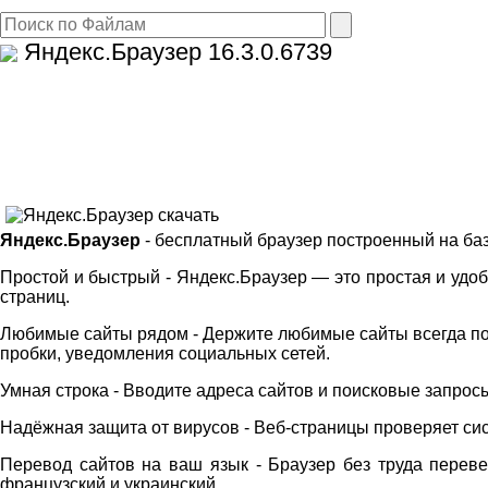
Яндекс.Браузер
16.3.0.6739
Яндекс.Браузер
- бесплатный браузер построенный на ба
Простой и быстрый - Яндекс.Браузер — это простая и удоб
страниц.
Любимые сайты рядом - Держите любимые сайты всегда под
пробки, уведомления социальных сетей.
Умная строка - Вводите адреса сайтов и поисковые запросы
Надёжная защита от вирусов - Веб-страницы проверяет сис
Перевод сайтов на ваш язык - Браузер без труда переве
французский и украинский.