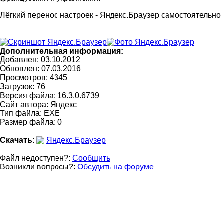
Лёгкий перенос настроек - Яндекс.Браузер самостоятельно
Дополнительная информация:
Добавлен: 03.10.2012
Обновлен:
07.03.2016
Просмотров: 4345
Загрузок: 76
Версия файла: 16.3.0.6739
Сайт автора:
Яндекс
Тип файла: EXE
Размер файла: 0
Скачать
:
Яндекс.Браузер
Файл недоступен?:
Сообщить
Возникли вопросы?:
Обсудить на форуме