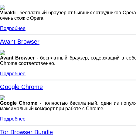
Vivaldi
- бесплатный браузер от бывших сотрудников Opera.
очень схож с Opera.
Подробнее
Avant Browser
Avant Browser
- бесплатный браузер, содержащий в себе тр
Chrome соответственно.
Подробнее
Google Chrome
Google Chrome
- полностью бесплатный, один из попул
максимальный комфорт при работе с Chrome.
Подробнее
Tor Browser Bundle