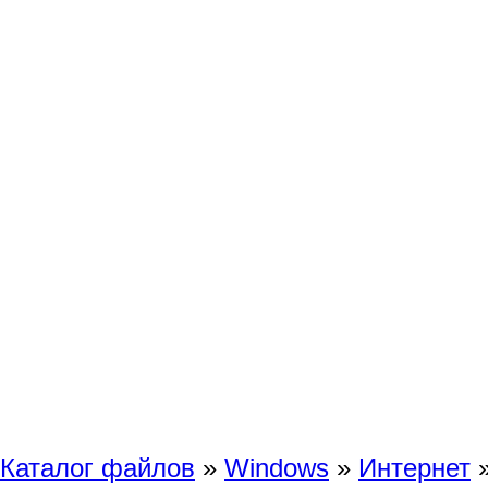
Каталог файлов
»
Windows
»
Интернет