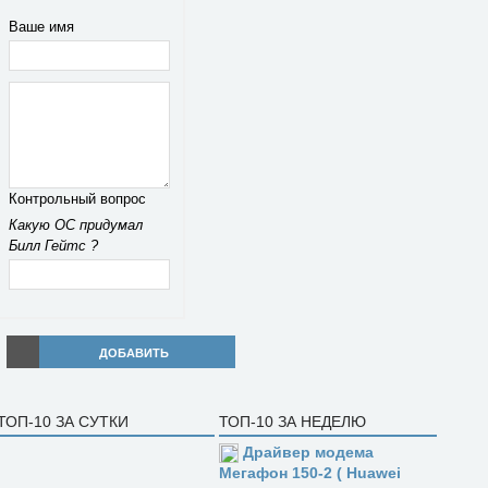
Ваше имя
Контрольный вопрос
Какую ОС придумал
Билл Гейтс ?
ДОБАВИТЬ
ТОП-10 ЗА СУТКИ
ТОП-10 ЗА НЕДЕЛЮ
Драйвер модема
Мегафон 150-2 ( Huawei