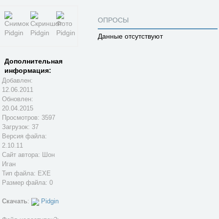
ОПРОСЫ
Данные отсутствуют
Дополнительная
информация:
Добавлен:
12.06.2011
Обновлен:
20.04.2015
Просмотров: 3597
Загрузок: 37
Версия файла:
2.10.11
Сайт автора:
Шон
Иган
Тип файла: EXE
Размер файла: 0
Скачать
:
Pidgin