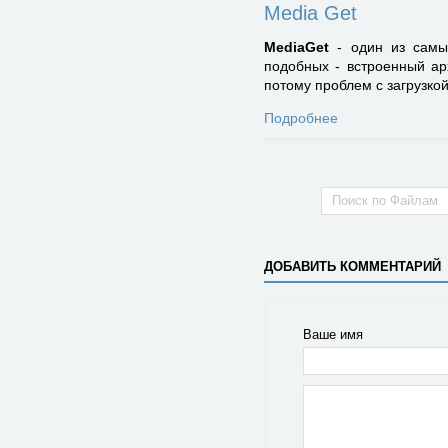
Media Get
MediaGet
- один из самых
подобных - встроенный ар
потому проблем с загрузкой
Подробнее
ДОБАВИТЬ КОММЕНТАРИЙ
Ваше имя