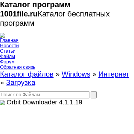
Каталог программ
1001file.ru
Каталог бесплатных
программ
Главная
Новости
Статьи
Файлы
Форум
Обратная связь
Каталог файлов
»
Windows
»
Интернет
»
Загрузка
Orbit Downloader
4.1.1.19