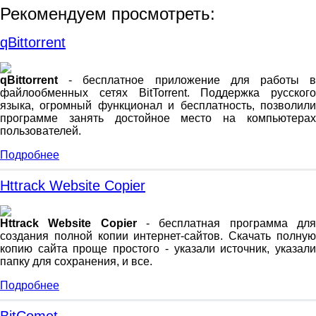
Рекомендуем просмотреть:
qBittorrent
qBittorrent
- бесплатное приложение для работы в
файлообменных сетях BitTorrent. Поддержка русского
языка, огромный функционал и бесплатность, позволили
программе занять достойное место на компьютерах
пользователей.
Подробнее
Httrack Website Copier
Httrack Website Copier
- бесплатная программа дл
создания полной копии интернет-сайтов. Скачать полную
копию сайта проще простого - указали источник, указали
папку для сохранения, и все.
Подробнее
BitComet