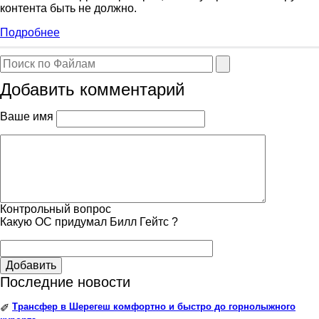
контента быть не должно.
Подробнее
Добавить комментарий
Ваше имя
Контрольный вопрос
Какую ОС придумал Билл Гейтс ?
Добавить
Последние новости
Трансфер в Шерегеш комфортно и быстро до горнолыжного
✐