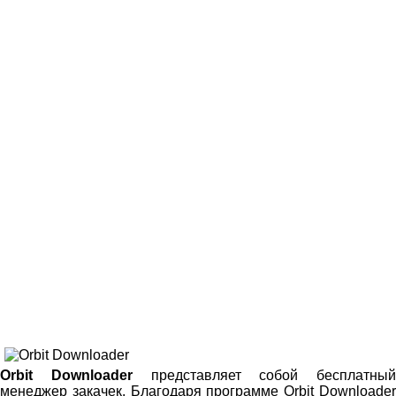
Orbit Downloader
представляет собой бесплатный
менеджер закачек. Благодаря программе Orbit Downloader