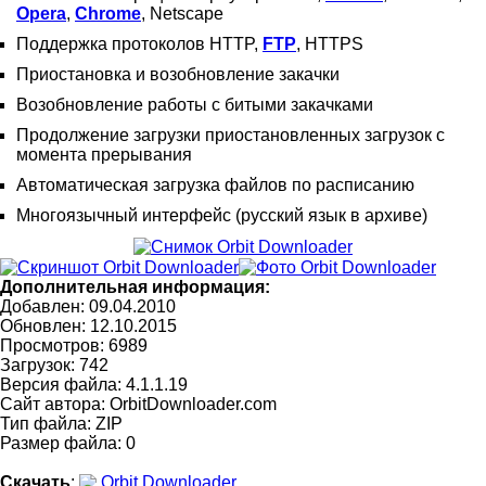
Opera
,
Chrome
, Netscape
Поддержка протоколов HTTP,
FTP
, HTTPS
Приостановка и возобновление закачки
Возобновление работы с битыми закачками
Продолжение загрузки приостановленных загрузок с
момента прерывания
Автоматическая загрузка файлов по расписанию
Многоязычный интерфейс (русский язык в архиве)
Дополнительная информация:
Добавлен: 09.04.2010
Обновлен:
12.10.2015
Просмотров: 6989
Загрузок: 742
Версия файла: 4.1.1.19
Сайт автора:
OrbitDownloader.com
Тип файла: ZIP
Размер файла: 0
Скачать
:
Orbit Downloader