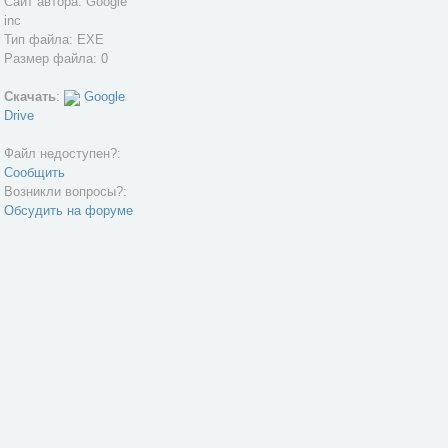
Сайт автора:
Google
inc
Тип файла: EXE
Размер файла: 0
Скачать
:
Google
Drive
Файл недоступен?:
Сообщить
Возникли вопросы?:
Обсудить на форуме