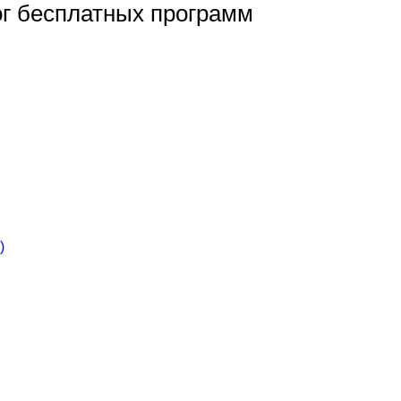
ог бесплатных программ
)