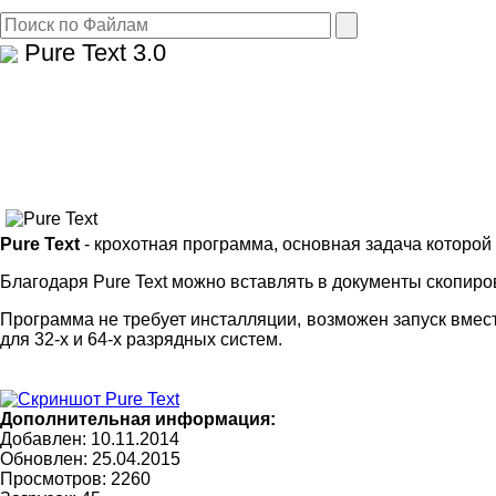
Pure Text
3.0
Pure Text
- крохотная программа, основная задача которой
Благодаря Pure Text можно вставлять в документы скопиро
Программа не требует инсталляции, возможен запуск вмест
для 32-х и 64-х разрядных систем.
Дополнительная информация:
Добавлен: 10.11.2014
Обновлен:
25.04.2015
Просмотров: 2260