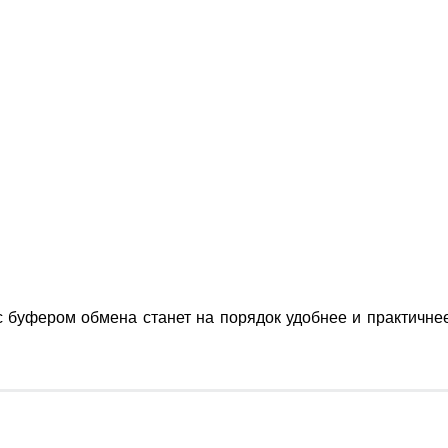
 с буфером обмена станет на порядок удобнее и практичн