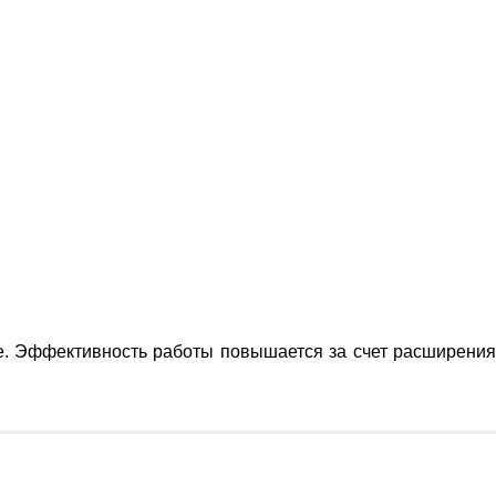
ее. Эффективность работы повышается за счет расширения