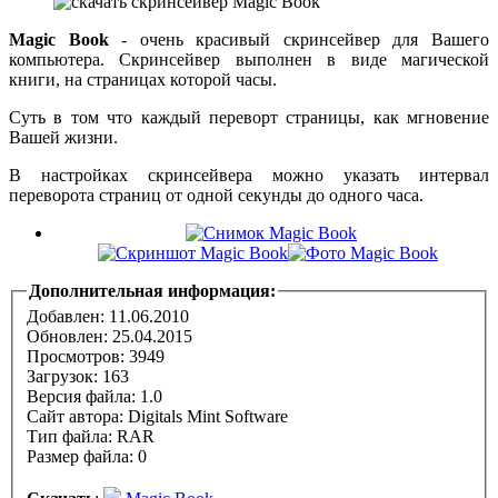
Magic Book
- очень красивый скринсейвер для Вашего
компьютера. Скринсейвер выполнен в виде магической
книги, на страницах которой часы.
Суть в том что каждый переворт страницы, как мгновение
Вашей жизни.
В настройках скринсейвера можно указать интервал
переворота страниц от одной секунды до одного часа.
Дополнительная информация:
Добавлен: 11.06.2010
Обновлен:
25.04.2015
Просмотров: 3949
Загрузок: 163
Версия файла: 1.0
Сайт автора:
Digitals Mint Software
Тип файла: RAR
Размер файла: 0