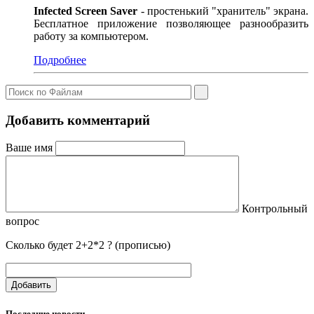
Infected Screen Saver
- простенький "хранитель" экрана.
Бесплатное приложение позволяющее разнообразить
работу за компьютером.
Подробнее
Добавить комментарий
Ваше имя
Контрольный
вопрос
Сколько будет 2+2*2 ? (прописью)
Добавить
Последние новости