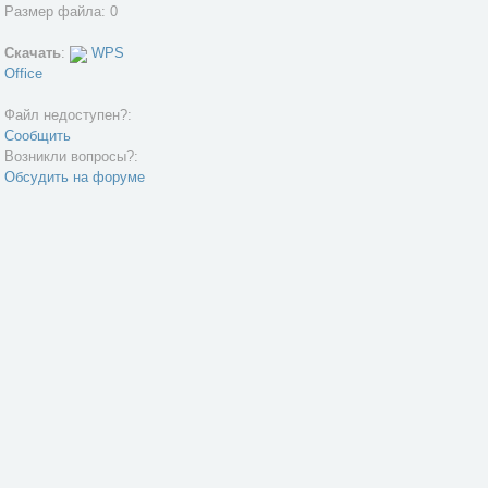
Размер файла: 0
Скачать
:
WPS
Office
Файл недоступен?:
Сообщить
Возникли вопросы?:
Обсудить на форуме