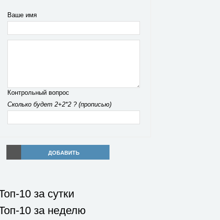
Ваше имя
Контрольный вопрос
Сколько будет 2+2*2 ? (прописью)
ДОБАВИТЬ
Топ-10 за сутки
Топ-10 за неделю