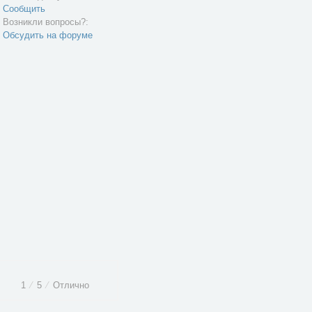
Сообщить
Возникли вопросы?:
Обсудить на форуме
1
⁄
5
⁄
Отлично