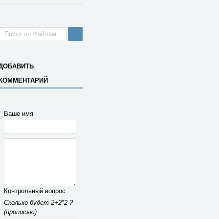
ДОБАВИТЬ
КОММЕНТАРИЙ
Ваше имя
Контрольный вопрос
Сколько будет 2+2*2 ?
(прописью)