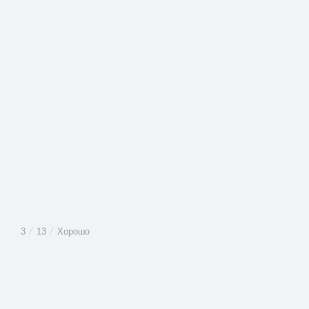
3
⁄
13
⁄
Хорошо