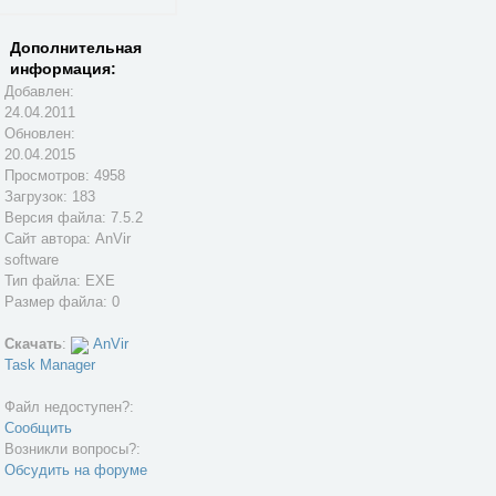
Дополнительная
информация:
Добавлен:
24.04.2011
Обновлен:
20.04.2015
Просмотров: 4958
Загрузок: 183
Версия файла: 7.5.2
Сайт автора:
AnVir
software
Тип файла: EXE
Размер файла: 0
Скачать
:
AnVir
Task Manager
Файл недоступен?:
Сообщить
Возникли вопросы?:
Обсудить на форуме