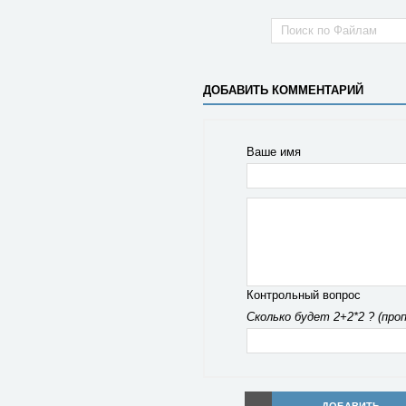
ДОБАВИТЬ КОММЕНТАРИЙ
Ваше имя
Контрольный вопрос
Сколько будет 2+2*2 ? (про