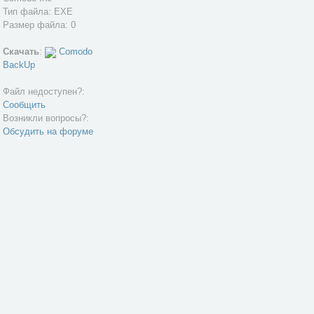
Тип файла: EXE
Размер файла: 0
Скачать
:
Comodo
BackUp
Файл недоступен?:
Сообщить
Возникли вопросы?:
Обсудить на форуме