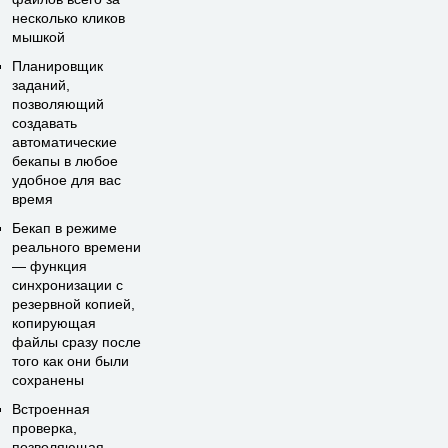
несколько кликов
мышкой
Планировщик
заданий,
позволяющий
создавать
автоматические
бекапы в любое
удобное для вас
время
Бекап в режиме
реального времени
— функция
синхронизации с
резервной копией,
копирующая
файлы сразу после
того как они были
сохранены
Встроенная
проверка,
позволяющая