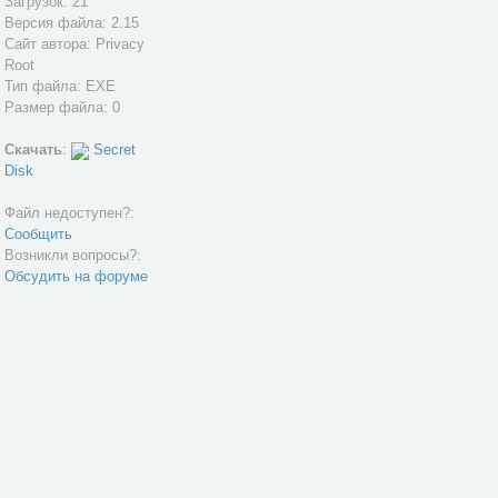
Загрузок: 21
Версия файла: 2.15
Сайт автора:
Privacy
Root
Тип файла: EXE
Размер файла: 0
Скачать
:
Secret
Disk
Файл недоступен?:
Сообщить
Возникли вопросы?:
Обсудить на форуме