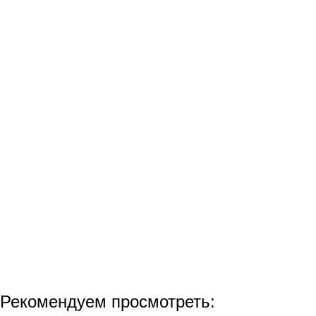
Рекомендуем просмотреть: