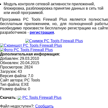
Модуль контроля сетевой активности приложений,
блокировка, разблокировка принятие данных в сеть той
или иной программой.
Программа PC Tools Firewall Plus является полностью
бесплатным приложением, но, для полноценной работы
необходимо произвести бесплатную регистрацию на сайте
разработчиков -
регистрация
.
Дополнительная информация:
Добавлен: 29.03.2010
Обновлен:
20.04.2015
Просмотров: 2824
Загрузок: 43
Версия файла: 7.0
Сайт автора:
PC Tools
Тип файла: EXE
Размер файла: 0
Скачать
:
PC Tools Firewall Plus
Файл недоступен?:
Сообщить