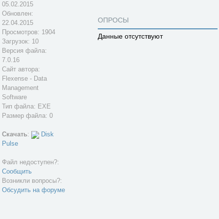
05.02.2015
Обновлен:
ОПРОСЫ
22.04.2015
Просмотров: 1904
Данные отсутствуют
Загрузок: 10
Версия файла:
7.0.16
Сайт автора:
Flexense - Data
Management
Software
Тип файла: EXE
Размер файла: 0
Скачать
:
Disk
Pulse
Файл недоступен?:
Сообщить
Возникли вопросы?:
Обсудить на форуме