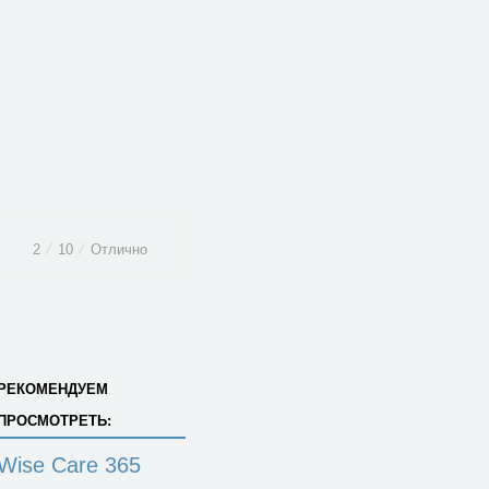
2
⁄
10
⁄
Отлично
РЕКОМЕНДУЕМ
ПРОСМОТРЕТЬ:
Wise Care 365