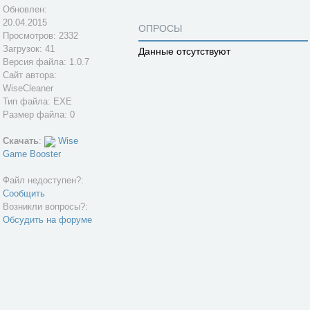
Обновлен:
20.04.2015
ОПРОСЫ
Просмотров: 2332
Загрузок: 41
Данные отсутствуют
Версия файла: 1.0.7
Сайт автора:
WiseCleaner
Тип файла: EXE
Размер файла: 0
Скачать
:
Wise
Game Booster
Файл недоступен?:
Сообщить
Возникли вопросы?:
Обсудить на форуме