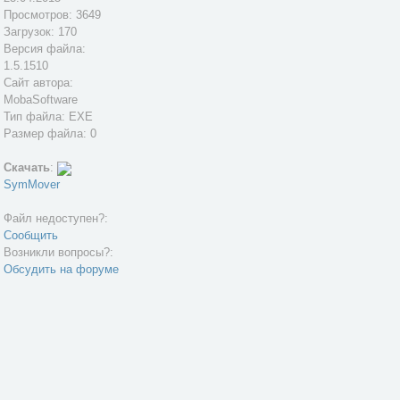
Просмотров: 3649
Загрузок: 170
Версия файла:
1.5.1510
Сайт автора:
MobaSoftware
Тип файла: EXE
Размер файла: 0
Скачать
:
SymMover
Файл недоступен?:
Сообщить
Возникли вопросы?:
Обсудить на форуме