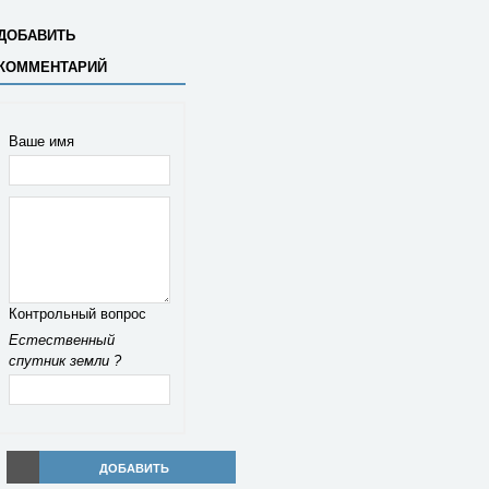
ДОБАВИТЬ
КОММЕНТАРИЙ
Ваше имя
Контрольный вопрос
Естественный
спутник земли ?
ДОБАВИТЬ