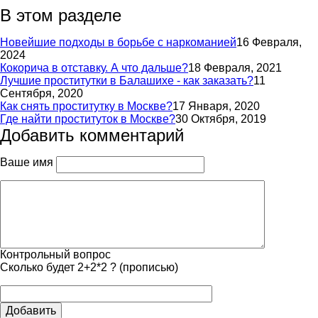
В этом разделе
Новейшие подходы в борьбе с наркоманией
16 Февраля,
2024
Кокорича в отставку. А что дальше?
18 Февраля, 2021
Лучшие проститутки в Балашихе - как заказать?
11
Сентября, 2020
Как снять проститутку в Москве?
17 Января, 2020
Где найти проституток в Москве?
30 Октября, 2019
Добавить комментарий
Ваше имя
Контрольный вопрос
Сколько будет 2+2*2 ? (прописью)
Добавить