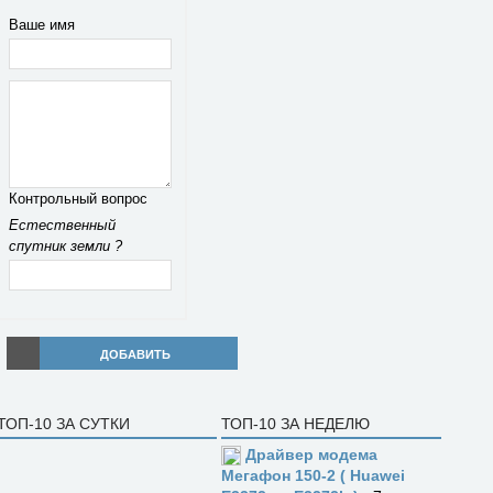
Ваше имя
Контрольный вопрос
Естественный
спутник земли ?
ДОБАВИТЬ
ТОП-10 ЗА СУТКИ
ТОП-10 ЗА НЕДЕЛЮ
Драйвер модема
Мегафон 150-2 ( Huawei