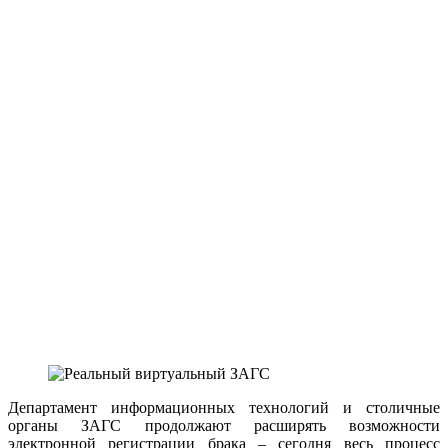
Департамент информационных технологий и столичные
органы ЗАГС продолжают расширять возможности
электронной регистрации брака – сегодня весь процесс