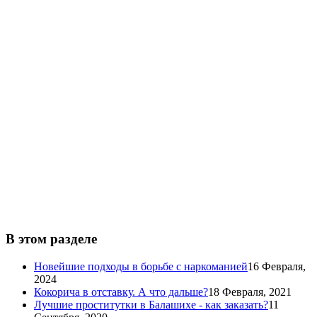
В этом разделе
Новейшие подходы в борьбе с наркоманией
16 Февраля,
2024
Кокорича в отставку. А что дальше?
18 Февраля, 2021
Лучшие проститутки в Балашихе - как заказать?
11