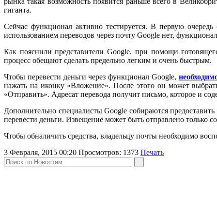
рынка такая возможность появится раньше всего в Великобр
гиганта.
Сейчас функционал активно тестируется. В первую очередь 
использованием переводов через почту Google нет, функционал
Как пояснили представители Google, при помощи готовящег
процесс обещают сделать предельно легким и очень быстрым.
Чтобы перевести деньги через функционал Google,
необходим
нажать на иконку «Вложение». После этого он может выбрать
«Отправить». Адресат перевода получит письмо, которое и со
Дополнительно специалисты Google собираются предоставить 
перевести деньги. Извещение может быть отправлено только со
Чтобы обналичить средства, владельцу почты необходимо воспол
3 Февраля, 2015 00:20
Просмотров:
1373
Печать