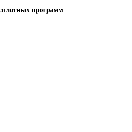
есплатных программ