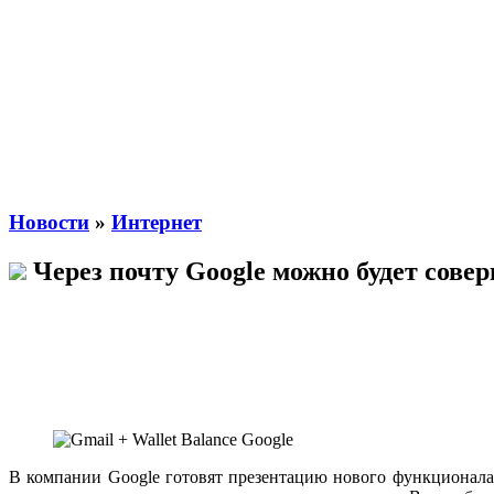
Новости
»
Интернет
Через почту Google можно будет сове
В компании Google готовят презентацию нового функционала,