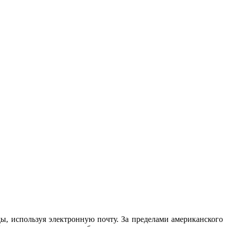
ы, используя электронную почту. За пределами американского