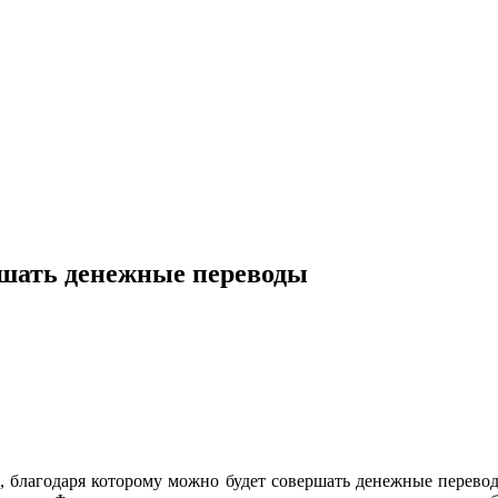
ршать денежные переводы
 благодаря которому можно будет совершать денежные перевод