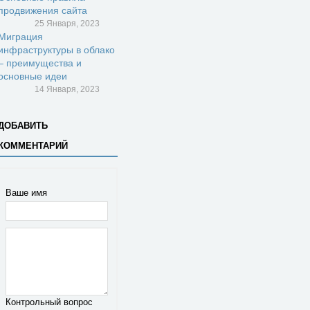
продвижения сайта
25 Января, 2023
Миграция
инфраструктуры в облако
– преимущества и
основные идеи
14 Января, 2023
ДОБАВИТЬ
КОММЕНТАРИЙ
Ваше имя
Контрольный вопрос