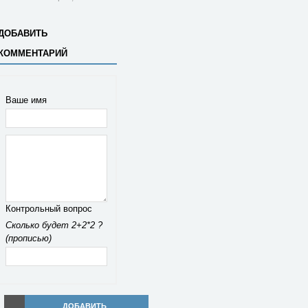
ДОБАВИТЬ
КОММЕНТАРИЙ
Ваше имя
Контрольный вопрос
Сколько будет 2+2*2 ?
(прописью)
ДОБАВИТЬ