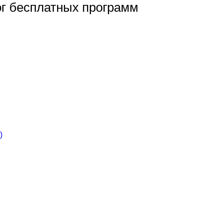
ог бесплатных программ
)