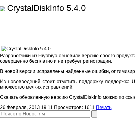
CrystalDiskInfo 5.4.0
Разработчики из Hiyohiyo обновили версию своего продукта
совершенно бесплатно и не требует регистрации.
В новой версии исправлены найденные ошибки, оптимизир
Из нововведений стоит отметить поддержку поддержка 
множество мелких исправлений.
Скачать обновленную версию CrystalDiskInfo можно по ссы
26 Февраля, 2013 19:11
Просмотров:
1611
Печать