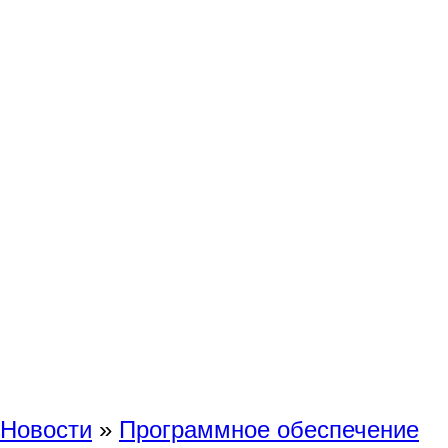
Новости
»
Программное обеспечение