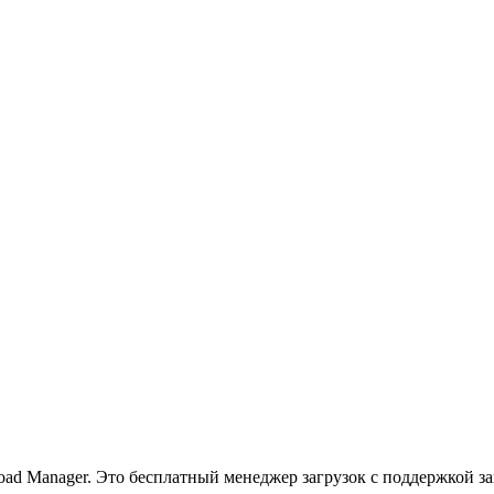
oad Manager. Это бесплатный менеджер загрузок с поддержкой за