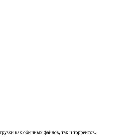
грузки как обычных файлов, так и торрентов.