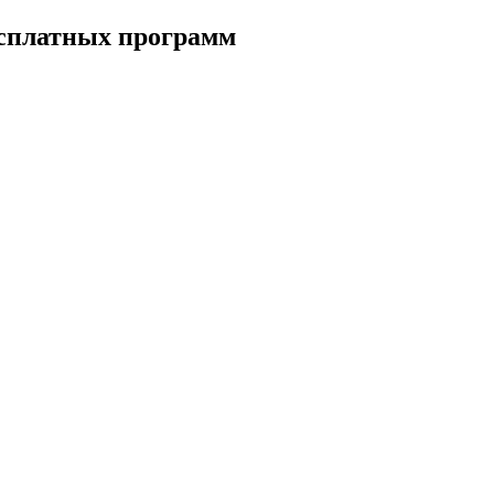
есплатных программ