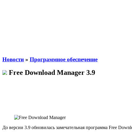
Новости
»
Программное обеспечение
Free Download Manager 3.9
До версии 3.9 обновилась замечательная программа Free Downl