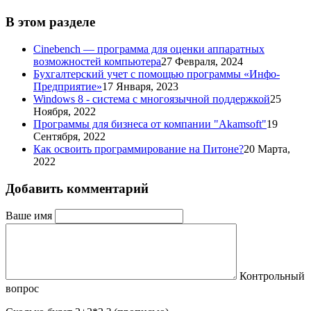
В этом разделе
Cinebench — программа для оценки аппаратных
возможностей компьютера
27 Февраля, 2024
Бухгалтерский учет с помощью программы «Инфо-
Предприятие»
17 Января, 2023
Windows 8 - система с многоязычной поддержкой
25
Ноября, 2022
Программы для бизнеса от компании "Akamsoft"
19
Сентября, 2022
Как освоить программирование на Питоне?
20 Марта,
2022
Добавить комментарий
Ваше имя
Контрольный
вопрос