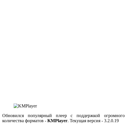
Обновился популярный плеер с поддержкой огромного
количества форматов -
KMPlayer
. Текущая версия - 3.2.0.19