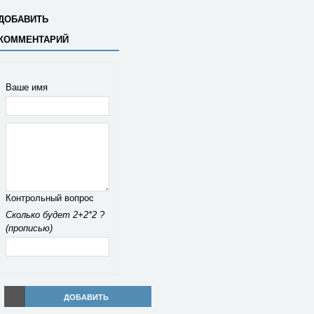
ДОБАВИТЬ
КОММЕНТАРИЙ
Ваше имя
Контрольный вопрос
Сколько будет 2+2*2 ?
(прописью)
ДОБАВИТЬ