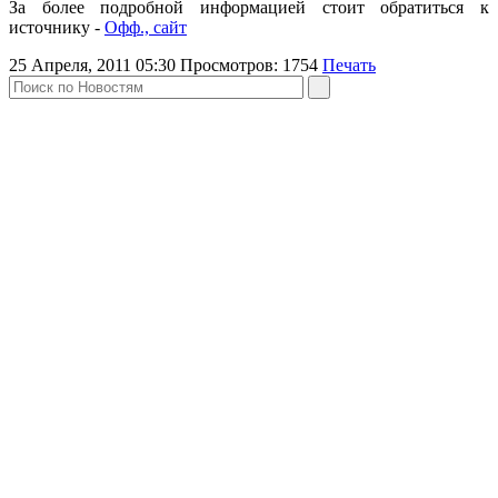
За более подробной информацией стоит обратиться к
источнику -
Офф., сайт
25 Апреля, 2011 05:30
Просмотров:
1754
Печать