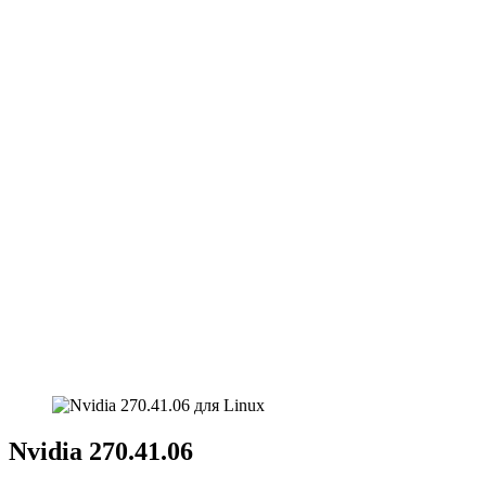
Nvidia 270.41.06