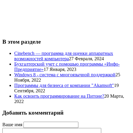
В этом разделе
Cinebench — программа для оценки аппаратных
возможностей компьютера
27 Февраля, 2024
Бухгалтерский учет с помощью программы «Инфо-
Предприятие»
17 Января, 2023
Windows 8 - система с многоязычной поддержкой
25
Ноября, 2022
Программы для бизнеса от компании "Akamsoft"
19
Сентября, 2022
Как освоить программирование на Питоне?
20 Марта,
2022
Добавить комментарий
Ваше имя