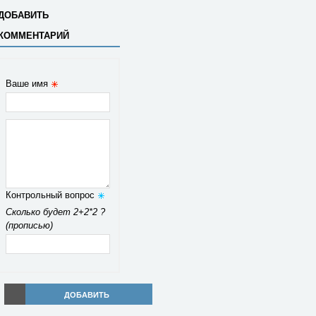
ДОБАВИТЬ
КОММЕНТАРИЙ
Ваше имя
Контрольный вопрос
Сколько будет 2+2*2 ?
(прописью)
ДОБАВИТЬ