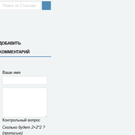
ДОБАВИТЬ
КОММЕНТАРИЙ
Ваше имя
Контрольный вопрос
Сколько будет 2+2*2 ?
(прописью)