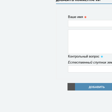
Ваше имя
Контрольный вопрос
Естественный спутник зем
ДОБАВИТЬ